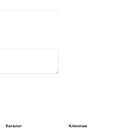
Каталог
Клієнтам