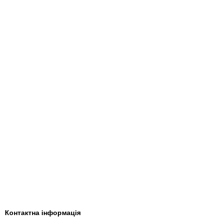
Контактна інформація