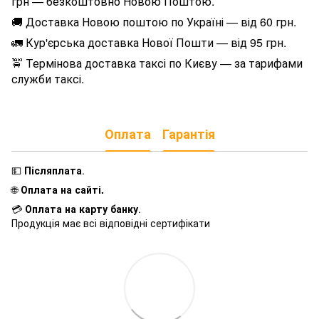
грн — безкоштовно Новою Поштою.
🚚 Доставка Новою поштою по Україні — від 60 грн.
🚛 Кур'єрська доставка Нової Пошти — від 95 грн.
🚖 Термінова доставка таксі по Києву — за тарифами
служби таксі.
Оплата
Гарантія
💵
Післяплата
.
🌐
Оплата на сайті.
💳
Оплата на карту банку
.
Продукція має всі відповідні сертифікати