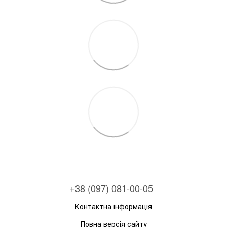
+38 (097) 081-00-05
Контактна інформація
Повна версія сайту