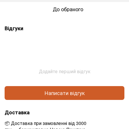
До обраного
Відгуки
Додайте перший відгук
Написати відгук
Доставка
📦 Доставка при замовленні від 3000