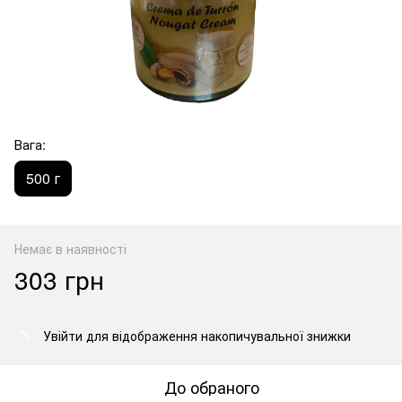
Вага:
500 г
Немає в наявності
303 грн
Увійти
для відображення накопичувальної знижки
%
До обраного