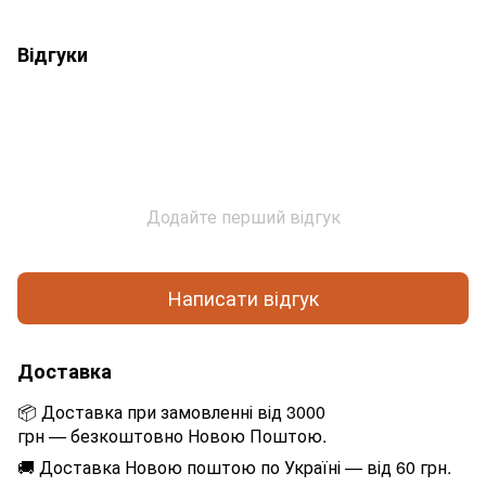
Відгуки
Додайте перший відгук
Написати відгук
Доставка
📦 Доставка при замовленні від 3000
грн — безкоштовно Новою Поштою.
🚚 Доставка Новою поштою по Україні — від 60 грн.