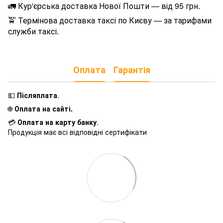
🚛 Кур'єрська доставка Нової Пошти — від 95 грн.
🚖 Термінова доставка таксі по Києву — за тарифами
служби таксі.
Оплата
Гарантія
💵
Післяплата
.
🌐
Оплата на сайті.
💳
Оплата на карту банку
.
Продукція має всі відповідні сертифікати