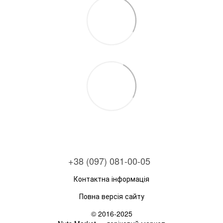
+38 (097) 081-00-05
Контактна інформація
Повна версія сайту
© 2016-2025