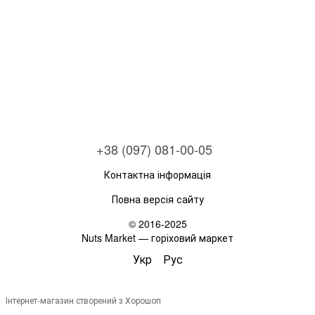
+38 (097) 081-00-05
Контактна інформація
Повна версія сайту
© 2016-2025
Nuts Market — горіховий маркет
Укр
Рус
Інтернет-магазин створений з Хорошоп