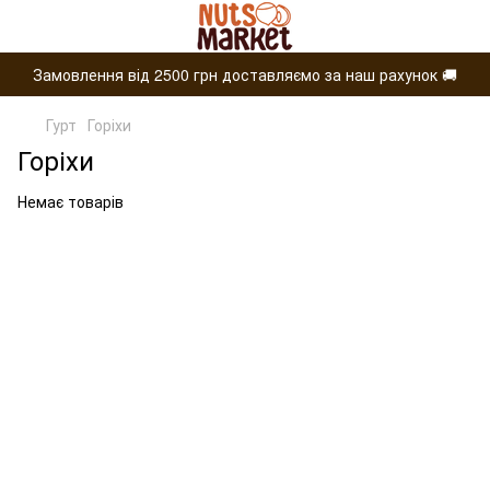
Замовлення від 2500 грн доставляємо за наш рахунок 🚚
Гурт
Горіхи
Горіхи
Немає товарів