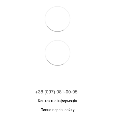
+38 (097) 081-00-05
Контактна інформація
Повна версія сайту