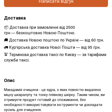
Написати відгук
Доставка
📦 Доставка при замовленні від 2500
грн — безкоштовно Новою Поштою.
🚚 Доставка Новою поштою по Україні — від 60 грн.
🚛 Кур'єрська доставка Нової Пошти — від 95 грн.
🚖 Термінова доставка таксі по Києву — за тарифами
служби таксі.
Опис
Макадамія очищена - це ядра, з яких повністю видалено
міцну шкаралупу та тонку плівкову шкірку. Таким чином, ви
отримуєте продукт готовий до споживання, без
необхідності використовувати інструменти чи докладати
зусиль для очищення.