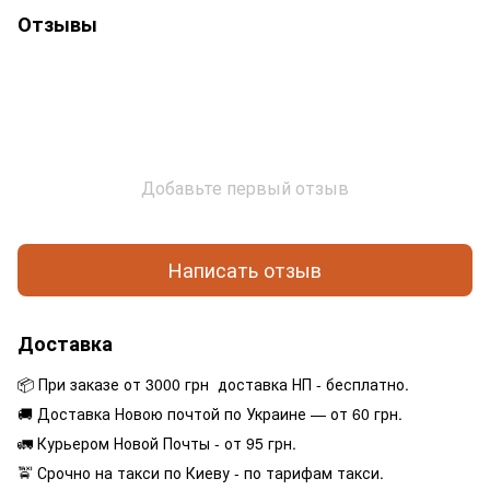
Отзывы
Добавьте первый отзыв
Написать отзыв
Доставка
📦 При заказе от 3000 грн доставка НП - бесплатно.
🚚 Доставка Новою почтой по Украине — от 60 грн.
🚛 Курьером Новой Почты - от 95 грн.
🚖 Срочно на такси по Киеву - по тарифам такси.