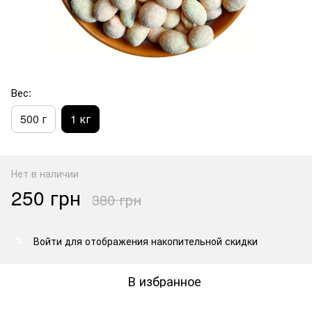
Вес:
500 г
1 кг
Нет в наличии
250 грн
380 грн
Войти
для отображения накопительной скидки
%
В избранное