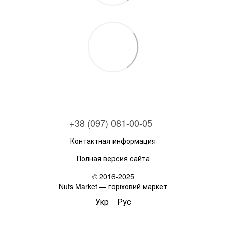
+38 (097) 081-00-05
Контактная информация
Полная версия сайта
© 2016-2025
Nuts Market — горіховий маркет
Укр
Рус