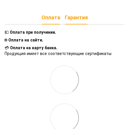
Оплата
Гарантия
💵
Оплата при получении
.
🌐
Оплата на сайте.
💳
Оплата на карту банка.
Продукция имеет все соответствующие сертификаты