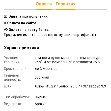
Оплата
Гарантия
💵
Оплата при получении
.
🌐
Оплата на сайте.
💳
Оплата на карту банка.
Продукция имеет все соответствующие сертификаты
Характеристики
Условия
темное и сухое место при температуре
хранения:
25℃ и относительной влажности 75%
Срок хранения:
до 3 месяцев
Пищевая
550 ккал
ценность:
БЖУ:
Жиры: 45,2 г / Белки: 26,3 г / Углеводы: 9,9
г
Тип обработки:
Сырые
Вид ореха
Арахис