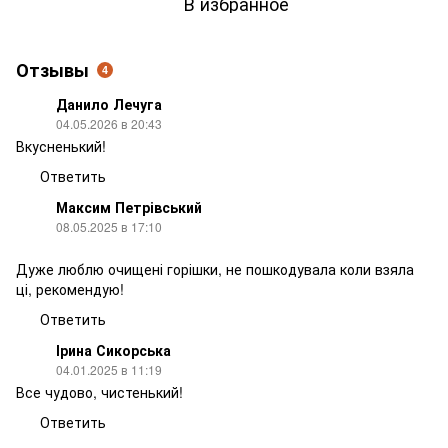
В избранное
Отзывы
4
Данило Лечуга
04.05.2026 в 20:43
Вкусненький!
Ответить
Максим Петрівський
08.05.2025 в 17:10
Дуже люблю очищені горішки, не пошкодувала коли взяла
ці, рекомендую!
Ответить
Ірина Сикорська
04.01.2025 в 11:19
Все чудово, чистенький!
Ответить