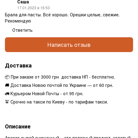
Саша
17.01.2023 в 16:53
Брала для пасты. Всё хорошо. Орешки целые, свежие.
Рекомендую
Ответить
Написать отзыв
Доставка
📦 При заказе от 3000 грн доставка НП - бесплатно.
🚚 Доставка Новою почтой по Украине — от 60 грн.
🚛 Курьером Новой Почты - от 95 грн.
🚖 Срочно на такси по Киеву - по тарифам такси.
Описание
Арахис сырой очищенный – это полезный продукт, который