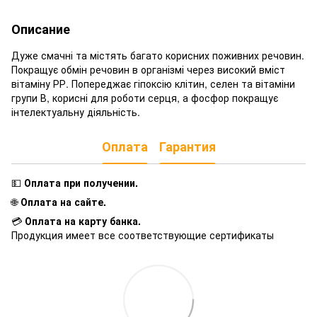
Описание
Дуже смачні та містять багато корисних поживних речовин.
Покращує обмін речовин в організмі через високий вміст
вітаміну РР. Попереджає гіпоксію клітин, селен та вітаміни
групи В, корисні для роботи серця, а фосфор покращує
інтелектуальну діяльність.
Оплата
Гарантия
💵
Оплата при получении
.
🌐
Оплата на сайте.
💳
Оплата на карту банка.
Продукция имеет все соответствующие сертификаты