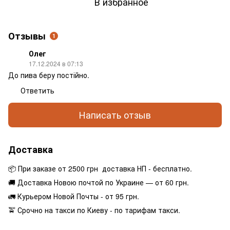
В избранное
Отзывы
1
Олег
17.12.2024 в 07:13
До пива беру постійно.
Ответить
Написать отзыв
Доставка
📦 При заказе от 2500 грн доставка НП - бесплатно.
🚚 Доставка Новою почтой по Украине — от 60 грн.
🚛 Курьером Новой Почты - от 95 грн.
🚖 Срочно на такси по Киеву - по тарифам такси.