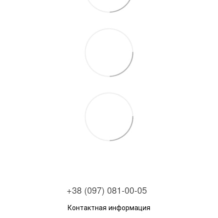
+38 (097) 081-00-05
Контактная информация