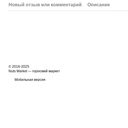
Новый отзыв или комментарий
Описание
© 2016-2025
Nuts Market — горіховий маркет
Мобильная версия