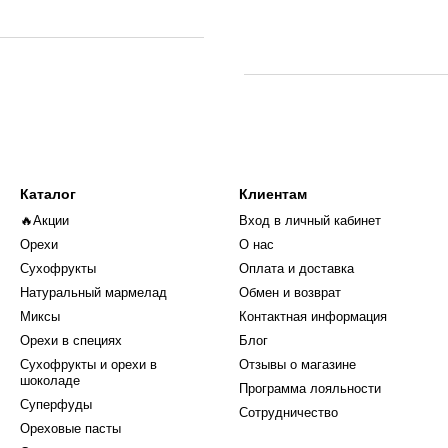
Каталог
Клиентам
🔥Акции
Вход в личный кабинет
Орехи
О нас
Сухофрукты
Оплата и доставка
Натуральный мармелад
Обмен и возврат
Миксы
Контактная информация
Орехи в специях
Блог
Сухофрукты и орехи в
Отзывы о магазине
шоколаде
Программа лояльности
Суперфуды
Сотрудничество
Ореховые пасты