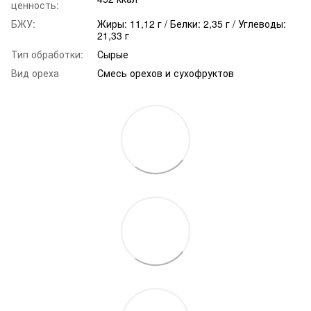
ценность:
БЖУ:
Жиры: 11,12 г / Белки: 2,35 г / Углеводы:
21,33 г
Тип обработки:
Сырые
Вид ореха
Смесь орехов и сухофруктов