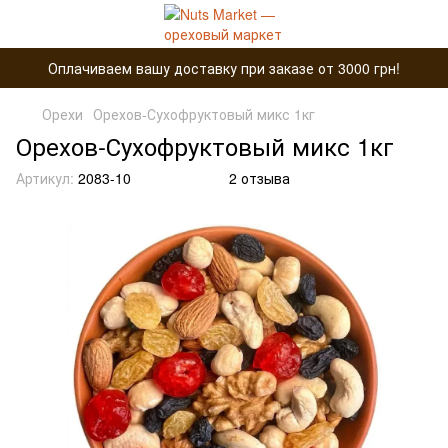
Оплачиваем вашу доставку при заказе от 3000 грн!
Орехи
Орехов-Сухофруктовый микс 1кг
Орехов-Сухофруктовый микс 1кг
Артикул:
2083-10
2 отзыва