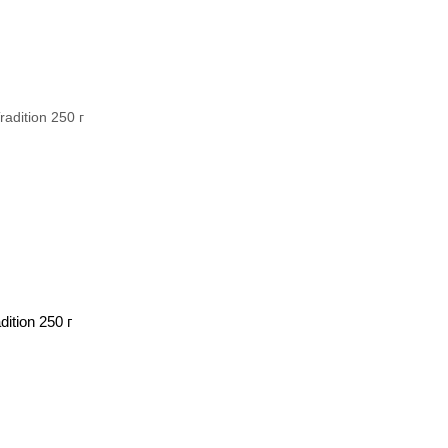
ition 250 г