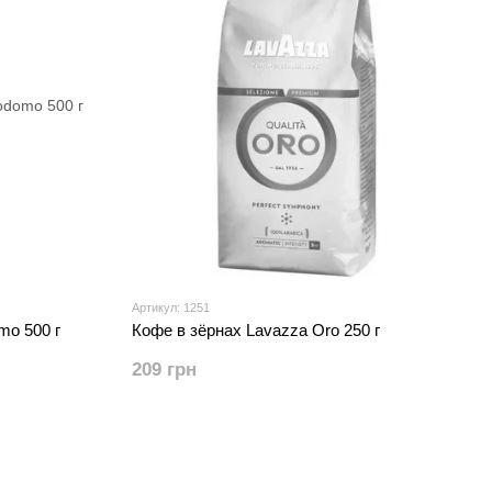
Артикул: 1251
mo 500 г
Кофе в зёрнах Lavazza Oro 250 г
209 грн