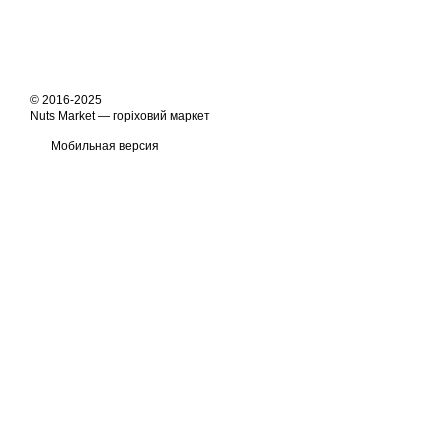
© 2016-2025
Nuts Market — горіховий маркет
Мобильная версия