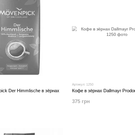
Артикул: 1250
 Der Himmlische в зёрнах
Кофе в зёрнах Dallmayr Prodo
375 грн