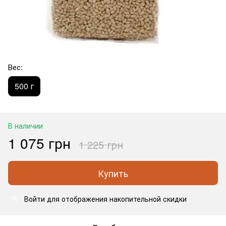
Вес:
500 г
В наличии
1 075 грн
1 225 грн
Купить
Войти
для отображения накопительной скидки
%