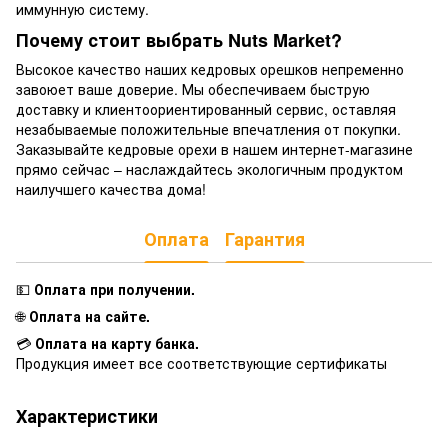
иммунную систему.
Почему стоит выбрать Nuts Market?
Высокое качество наших кедровых орешков непременно
завоюет ваше доверие. Мы обеспечиваем быструю
доставку и клиентоориентированный сервис, оставляя
незабываемые положительные впечатления от покупки.
Заказывайте кедровые орехи в нашем интернет-магазине
прямо сейчас – наслаждайтесь экологичным продуктом
наилучшего качества дома!
Оплата
Гарантия
💵
Оплата при получении
.
🌐
Оплата на сайте.
💳
Оплата на карту банка.
Продукция имеет все соответствующие сертификаты
Характеристики