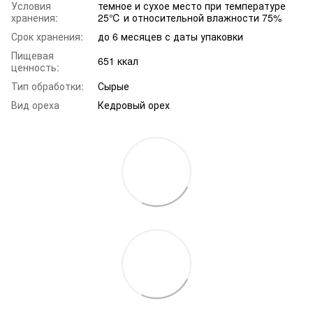
Условия
темное и сухое место при температуре
хранения:
25℃ и относительной влажности 75%
Срок хранения:
до 6 месяцев с даты упаковки
Пищевая
651 ккал
ценность:
Тип обработки:
Сырые
Вид ореха
Кедровый орех