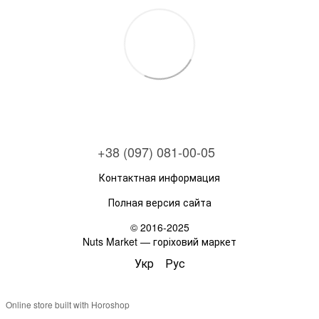
+38 (097) 081-00-05
Контактная информация
Полная версия сайта
© 2016-2025
Nuts Market — горіховий маркет
Укр
Рус
Online store built with Horoshop