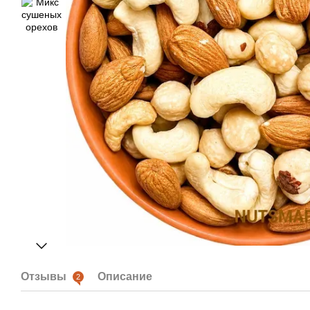
Отзывы
Описание
2