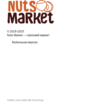
© 2016-2025
Nuts Market — горіховий маркет
Мобильная версия
Online store built with Horoshop