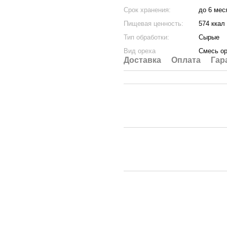
Срок хранения:
до 6 мес
Пищевая ценность:
574 ккал
Тип обработки:
Сырые
Вид ореха
Смесь о
Доставка
Оплата
Гар