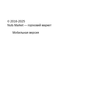
© 2016-2025
Nuts Market — горіховий маркет
Мобильная версия