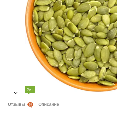
Хит
Отзывы
Описание
18