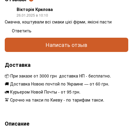
Вікторія Крилова
26.01.2025 в 10:10
Смачна, коштували всі смаки цієї фірми, якісні пасти
Ответить
Написать отзыв
Доставка
📦 При заказе от 3000 грн доставка НП - бесплатно.
🚚 Доставка Новою почтой по Украине — от 60 грн.
🚛 Курьером Новой Почты - от 95 грн.
🚖 Срочно на такси по Киеву - по тарифам такси.
Описание