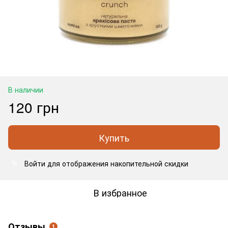
В наличии
120 грн
Купить
Войти
для отображения накопительной скидки
%
В избранное
Отзывы
1