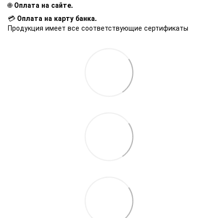
🌐
Оплата на сайте.
💳
Оплата на карту банка.
Продукция имеет все соответствующие сертификаты