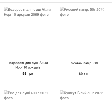
Водорості для суші Akura
Рисовий папір, 50г
Норі 10 аркушів
98 грн
69 грн