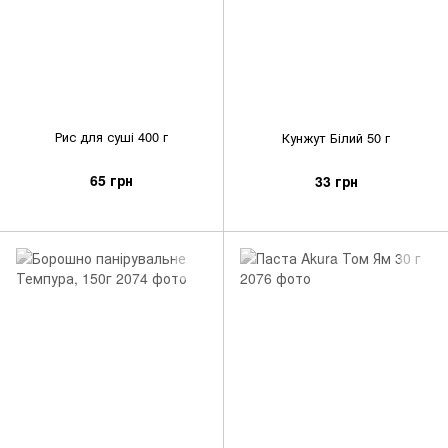
Рис для суші 400 г
Кунжут Білий 50 г
65 грн
33 грн