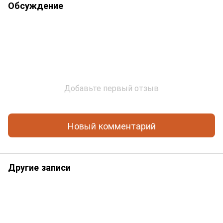
Обсуждение
Добавьте первый отзыв
Новый комментарий
Другие записи