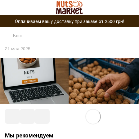
Оплачиваем вашу доставку при заказе от 2500 грн!
Блог
21 мая 2025
Мы рекомендуем